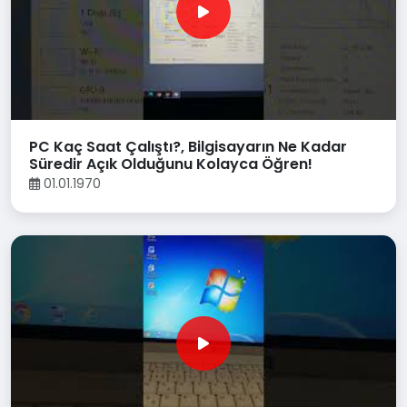
PC Kaç Saat Çalıştı?, Bilgisayarın Ne Kadar
Süredir Açık Olduğunu Kolayca Öğren!
01.01.1970