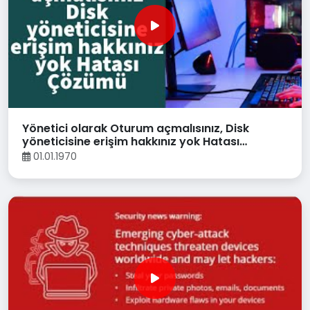
Yönetici olarak Oturum açmalısınız, Disk
yöneticisine erişim hakkınız yok Hatası
Çözümü
01.01.1970