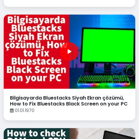
Bilgisayarda Bluestacks Siyah Ekran çözümü,
How to Fix Bluestacks Black Screen on your PC
01.01.1970