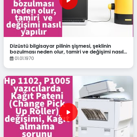
Dizüstü bilgisayar pilinin şişmesi, şeklinin
bozulması neden olur, tamiri ve değişimi nasıl
yapılır
01.01.1970