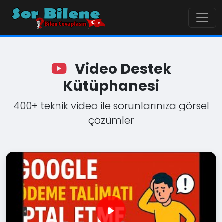
Video Destek
Kütüphanesi
400+ teknik video ile sorunlarınıza görsel
çözümler