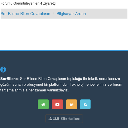
Forumu Görüntüleyenler: 4 Ziyaretçi
Sor Bilene Bilen Cevaplasın
Bilgisayar Arena
SorBilene
; Sor Bilene Bilen Cevaplasın topluluğu ile teknik sorunlarınıza
çözüm sunan profesyonel bir platformdur. Teknoloji rehberlerimiz ve forum
tartışmalarımızla her zaman yanınızdayız.
XML Site Haritası