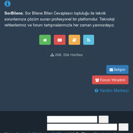
SorBilene
; Sor Bilene Bilen Cevaplasın topluluğu ile teknik
sorunlarınıza çözüm sunan profesyonel bir platformdur. Teknoloji
rehberlerimiz ve forum tartışmalarımızla her zaman yanınızdayız.
XML Site Haritası
İletişim
Forum Yönetimi
Yardım Merkezi