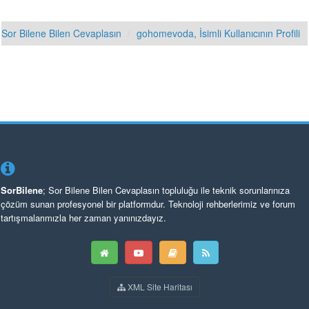
Sor Bilene Bilen Cevaplasın
gohomevoda, İsimli Kullanıcının Profili
SorBilene
; Sor Bilene Bilen Cevaplasın topluluğu ile teknik sorunlarınıza
çözüm sunan profesyonel bir platformdur. Teknoloji rehberlerimiz ve forum
tartışmalarımızla her zaman yanınızdayız.
XML Site Haritası