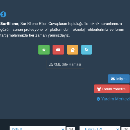
SorBilene
; Sor Bilene Bilen Cevaplasın topluluğu ile teknik sorunlarınıza
çözüm sunan profesyonel bir platformdur. Teknoloji rehberlerimiz ve forum
tartışmalarımızla her zaman yanınızdayız.
XML Site Haritası
İletişim
Forum Yönetimi
Yardım Merkezi