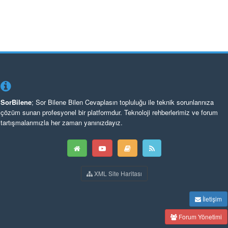
SorBilene
; Sor Bilene Bilen Cevaplasın topluluğu ile teknik sorunlarınıza
çözüm sunan profesyonel bir platformdur. Teknoloji rehberlerimiz ve forum
tartışmalarımızla her zaman yanınızdayız.
XML Site Haritası
İletişim
Forum Yönetimi