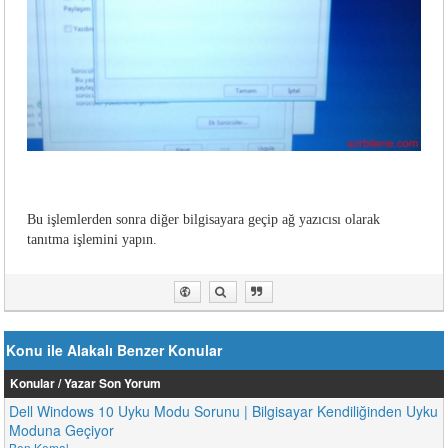
Bu işlemlerden sonra diğer bilgisayara geçip ağ yazıcısı olarak
tanıtma işlemini yapın.
Konu ile Alakalı Benzer Konular
Konular / Yazar
Son Yorum
Dell Windows 10 Uyku Modu Sorunu | Bilgisayar Kendiliğinden Uyku
Moduna Geçiyor
Ben Kemal