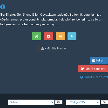
SorBilene
; Sor Bilene Bilen Cevaplasın topluluğu ile teknik sorunlarınıza
çözüm sunan profesyonel bir platformdur. Teknoloji rehberlerimiz ve forum
tartışmalarımızla her zaman yanınızdayız.
XML Site Haritası
İletişim
Forum Yönetimi
Yardım Merkezi