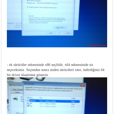
- ek sürücüler sekmesinde x86 seçilidir, x64 sekmesinide siz
seçeceksiniz. Seçimden sonra sizden sürücüleri ister, indirdiğiniz 64
bit driver klasörünü gösterin.